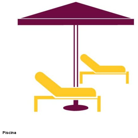
Piscina