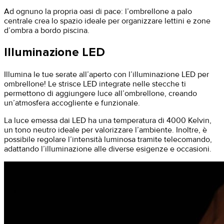
Ad ognuno la propria oasi di pace: l’ombrellone a palo
centrale crea lo spazio ideale per organizzare lettini e zone
d’ombra a bordo piscina.
Illuminazione LED
Illumina le tue serate all’aperto con l’illuminazione LED per
ombrellone! Le strisce LED integrate nelle stecche ti
permettono di aggiungere luce all’ombrellone, creando
un’atmosfera accogliente e funzionale.
​La luce emessa dai LED ha una temperatura di 4000 Kelvin,
un tono neutro ideale per valorizzare l’ambiente. Inoltre, è
possibile regolare l’intensità luminosa tramite telecomando,
adattando l’illuminazione alle diverse esigenze e occasioni.