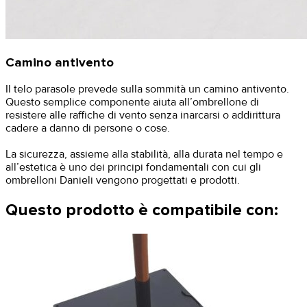
Camino antivento
Il telo parasole prevede sulla sommità un camino antivento.
Questo semplice componente aiuta all’ombrellone di
resistere alle raffiche di vento senza inarcarsi o addirittura
cadere a danno di persone o cose.
La sicurezza, assieme alla stabilità, alla durata nel tempo e
all’estetica è uno dei principi fondamentali con cui gli
ombrelloni Danieli vengono progettati e prodotti.
Questo prodotto è compatibile con: