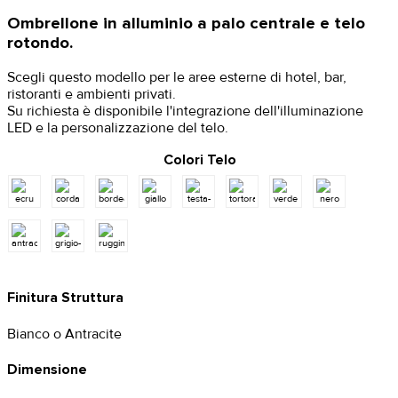
Ombrellone in alluminio a palo centrale e telo
rotondo.
Scegli questo modello per le aree esterne di hotel, bar,
ristoranti e ambienti privati.
Su richiesta è disponibile l'integrazione dell'illuminazione
LED e la personalizzazione del telo.
Colori Telo
Finitura Struttura
Bianco o Antracite
Dimensione