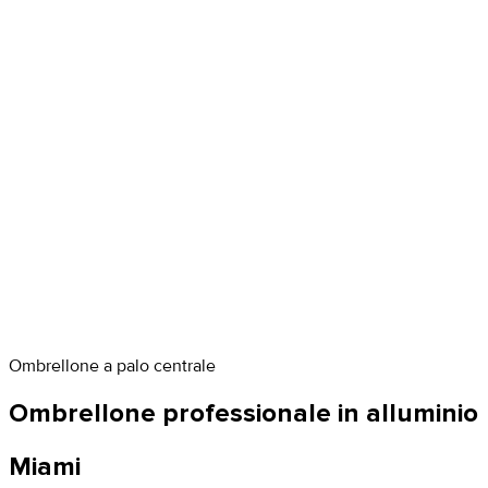
Ombrellone a palo centrale
Ombrellone professionale in alluminio
Miami