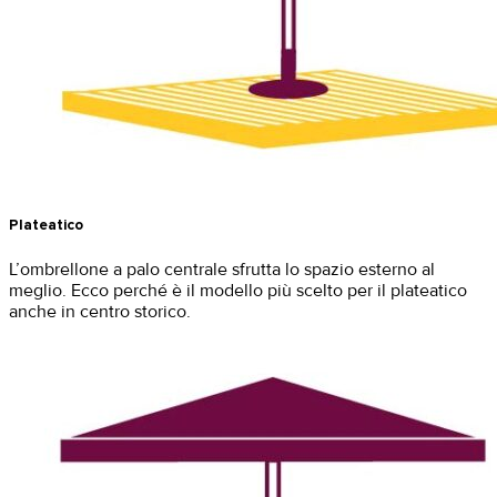
Plateatico
L’ombrellone a palo centrale sfrutta lo spazio esterno al
meglio. Ecco perché è il modello più scelto per il plateatico
anche in centro storico.