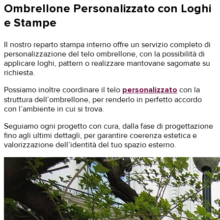
Ombrellone Personalizzato con Loghi
e Stampe
Il nostro reparto stampa interno offre un servizio completo di
personalizzazione del telo ombrellone, con la possibilità di
applicare loghi, pattern o realizzare mantovane sagomate su
richiesta.
Possiamo inoltre coordinare il telo
personalizzato
con la
struttura dell’ombrellone, per renderlo in perfetto accordo
con l’ambiente in cui si trova.
Seguiamo ogni progetto con cura, dalla fase di progettazione
fino agli ultimi dettagli, per garantire coerenza estetica e
valorizzazione dell’identità del tuo spazio esterno.