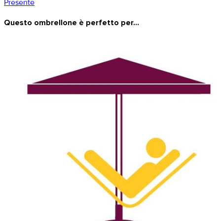
Presente
Questo ombrellone è perfetto per...