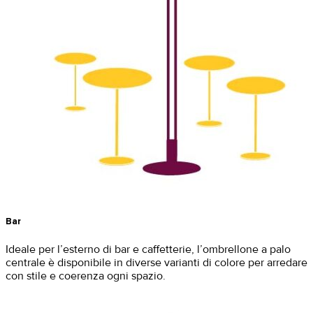
Bar
Ideale per l’esterno di bar e caffetterie, l’ombrellone a palo
centrale è disponibile in diverse varianti di colore per arredare
con stile e coerenza ogni spazio.