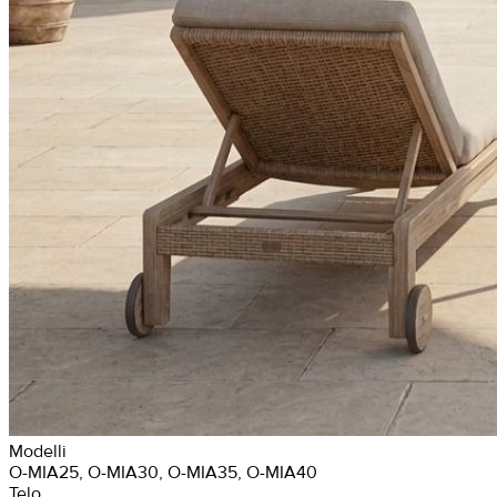
Modelli
O-MIA25, O-MIA30, O-MIA35, O-MIA40
Telo