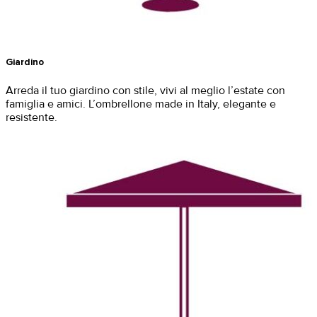
Giardino
Arreda il tuo giardino con stile, vivi al
meglio l’estate con
famiglia e amici.
L’ombrellone made in Italy, elegante e
resistente.