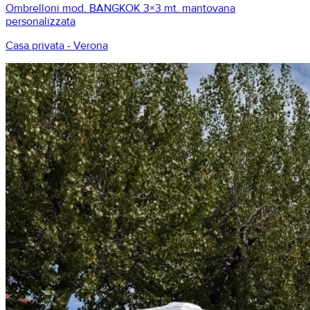
Ombrelloni mod. BANGKOK 3×3 mt. mantovana
personalizzata
Casa privata - Verona