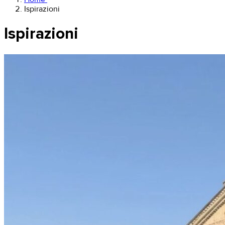
Ispirazioni
Ispirazioni