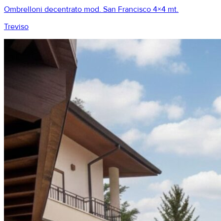
Ombrelloni decentrato mod. San Francisco 4×4 mt.
Treviso