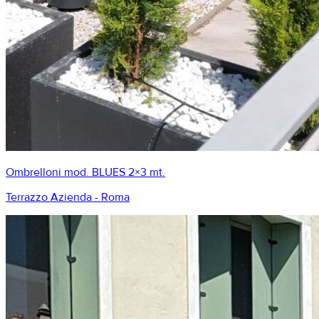
Ombrelloni mod. BLUES 2×3 mt.
Terrazzo Azienda - Roma