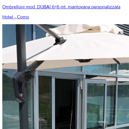
Ombrelloni mod. DUBAI 6×6 mt. mantovana personalizzata
Hotel - Como