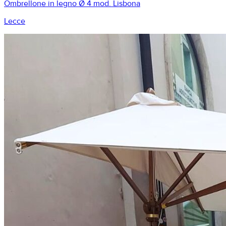
Ombrellone in legno Ø 4 mod. Lisbona
Lecce