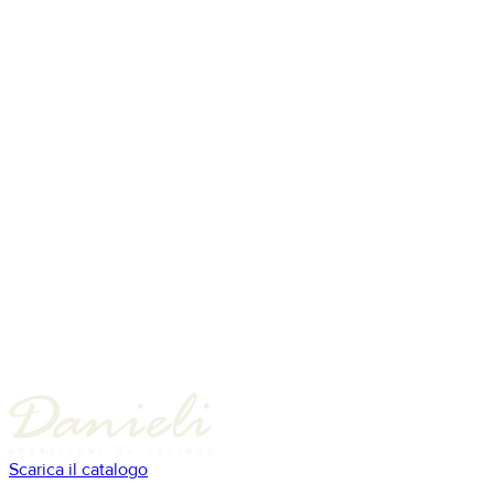
Scarica il catalogo