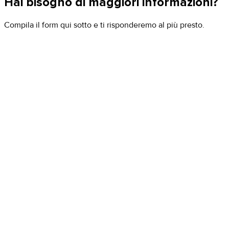
Hai bisogno di maggiori informazioni?
Compila il form qui sotto e ti risponderemo al più presto.