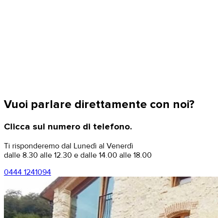
Vuoi parlare direttamente con noi?
Clicca sul numero di telefono.
Ti risponderemo dal Lunedì al Venerdì
dalle 8.30 alle 12.30 e dalle 14.00 alle 18.00
0444 1241094