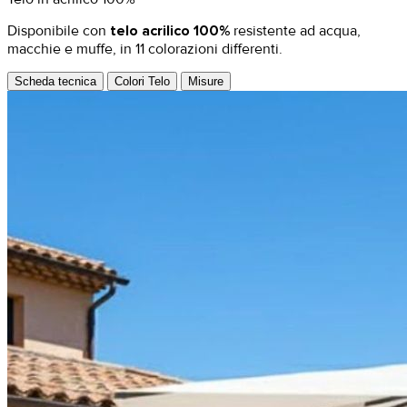
Disponibile con
telo acrilico 100%
resistente ad acqua,
macchie e muffe, in 11 colorazioni differenti.
Scheda tecnica
Colori Telo
Misure