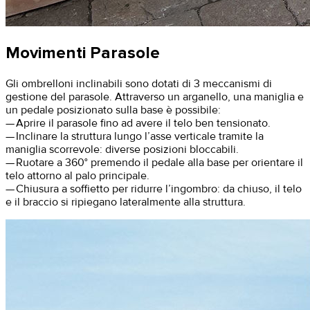
Movimenti Parasole
Gli ombrelloni inclinabili sono dotati di 3 meccanismi di
gestione del parasole. Attraverso un arganello, una maniglia e
un pedale posizionato sulla base è possibile:
— Aprire il parasole fino ad avere il telo ben tensionato.
— Inclinare la struttura lungo l’asse verticale tramite la
maniglia scorrevole: diverse posizioni bloccabili.
— Ruotare a 360° premendo il pedale alla base per orientare il
telo attorno al palo principale.
— Chiusura a soffietto per ridurre l’ingombro: da chiuso, il telo
e il braccio si ripiegano lateralmente alla struttura.