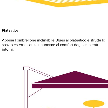
Plateatico
Abbina l’ombrellone inclinabile Blues al plateatico e sfrutta lo
spazio esterno senza rinunciare al comfort degli ambienti
interni.