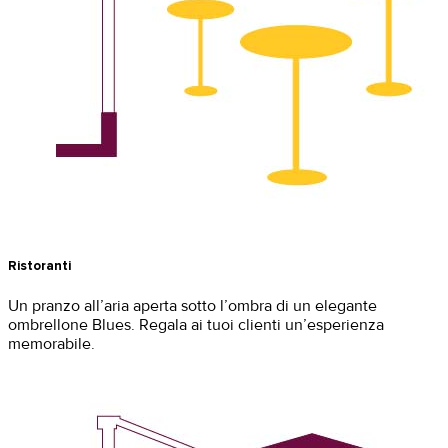
Ristoranti
Un pranzo all’aria aperta sotto l’ombra di un elegante
ombrellone Blues. Regala ai tuoi clienti un’esperienza
memorabile.