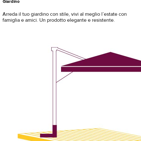
Giardino
Arreda il tuo giardino con stile, vivi al
meglio l’estate con
famiglia e amici.
Un prodotto elegante e resistente.