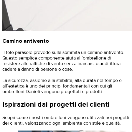
Camino antivento
Il telo parasole prevede sulla sommità un camino antivento.
Questo semplice componente aiuta all’ombrellone di
resistere alle raffiche di vento senza inarcarsi o addirittura
cadere a danno di persone o cose.
La sicurezza, assieme alla stabilità, alla durata nel tempo e
all’estetica è uno dei principi fondamentali con cui gli
ombrelloni Danieli vengono progettati e prodotti.
Ispirazioni dai progetti dei clienti
Scopri come i nostri ombrelloni vengono utilizzati nei progetti
dei clienti, valorizzando ogni ambiente con stile e qualità.