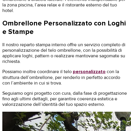
la zona piscina, l’area relax e il ristorante esterno del tuo
hotel.
Ombrellone Personalizzato con Loghi
e Stampe
Il nostro reparto stampa interno offre un servizio completo di
personalizzazione del telo ombrellone, con la possibilità di
applicare loghi, pattern o realizzare mantovane sagomate su
richiesta.
Possiamo inoltre coordinare il telo
personalizzato
con la
struttura dell’ombrellone, per renderlo in perfetto accordo
con l’ambiente in cui si trova.
Seguiamo ogni progetto con cura, dalla fase di progettazione
fino agli ultimi dettagli, per garantire coerenza estetica e
valorizzazione dell’identità del tuo spazio esterno.