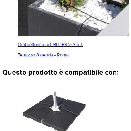
Ombrelloni mod. BLUES 2×3 mt.
Terrazzo Azienda - Roma
Questo prodotto è compatibile con: