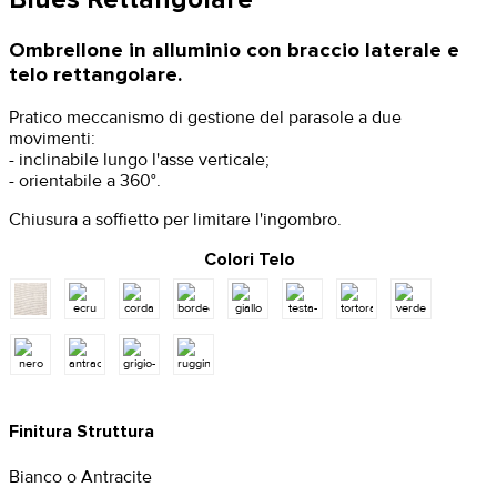
Ombrellone in alluminio con braccio laterale e
telo rettangolare.
Pratico meccanismo di gestione del parasole a due
movimenti:
- inclinabile lungo l'asse verticale;
- orientabile a 360°.
Chiusura a soffietto per limitare l'ingombro.
Colori Telo
Finitura Struttura
Bianco o Antracite