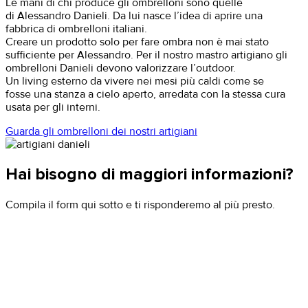
Le mani di chi produce gli ombrelloni sono quelle
di Alessandro Danieli.
Da lui nasce l’idea di aprire una
fabbrica di ombrelloni italiani.
Creare un prodotto solo per fare ombra non è mai stato
sufficiente per Alessandro.
Per il nostro mastro artigiano gli
ombrelloni Danieli devono valorizzare l’outdoor.
Un living esterno da vivere nei mesi più caldi come se
fosse una stanza a cielo aperto,
arredata con la stessa cura
usata per gli interni.
Guarda gli ombrelloni dei nostri artigiani
Hai bisogno di maggiori informazioni?
Compila il form qui sotto e ti risponderemo al più presto.