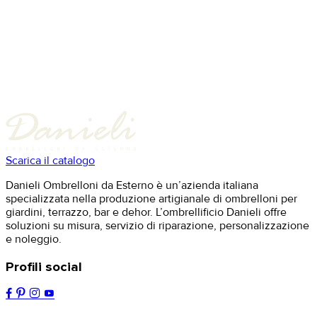
Scarica il catalogo
Danieli Ombrelloni da Esterno è un’azienda italiana
specializzata nella produzione artigianale di ombrelloni per
giardini, terrazzo, bar e dehor. L’ombrellificio Danieli offre
soluzioni su misura, servizio di riparazione, personalizzazione
e noleggio.
Profili social