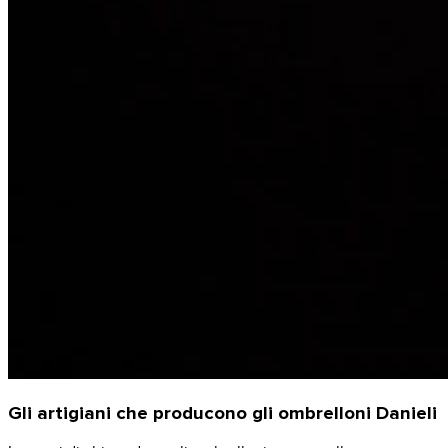
Gli artigiani che producono gli ombrelloni Danieli