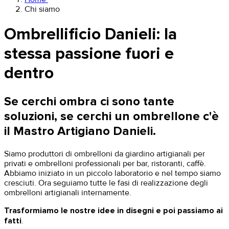
Chi siamo
Ombrellificio Danieli: la
stessa passione fuori e
dentro
Se cerchi ombra ci sono tante
soluzioni, ​se cerchi un ombrellone c'è
il Mastro Artigiano Danieli.
Siamo produttori di ombrelloni da giardino artigianali per
privati e ombrelloni professionali per bar, ristoranti, caffè.
Abbiamo iniziato in un piccolo laboratorio e nel tempo siamo
cresciuti.
Ora seguiamo tutte le fasi di realizzazione degli
ombrelloni artigianali internamente.
Trasformiamo le nostre idee in disegni e poi passiamo ai
fatti
.