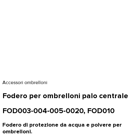
Accessori ombrelloni
Fodero per ombrelloni palo centrale
FOD003-004-005-0020, FOD010
Fodero di protezione da acqua e polvere per
ombrelloni.