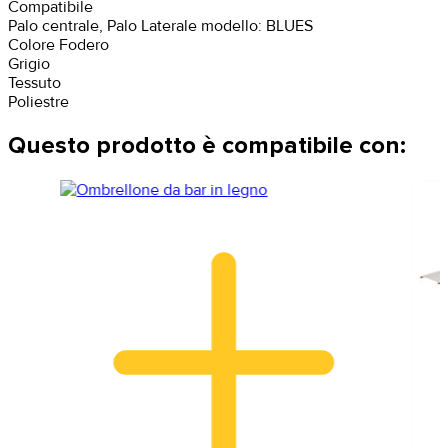
Compatibile
Palo centrale, Palo Laterale modello: BLUES
Colore Fodero
Grigio
Tessuto
Poliestre
Questo prodotto è compatibile con: