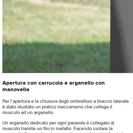
Apertura con carrucola e arganello con
manovella
Per l’apertura e la chiusura degli ombrelloni a braccio laterale
è stato studiato un pratico meccanismo che collega il
muscolo ad un arganello.
​Un arganello dedicato per ogni parasole è collegato al
muscolo tramite un filo in metallo. Facendo ruotare la