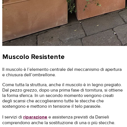
Muscolo Resistente
Il muscolo è l’elemento centrale del meccanismo di apertura
e chiusura dell’ombrellone.
Come tutta la struttura, anche il muscolo è in legno pregiato.
Dal pezzo grezzo, dopo una prima fase di tornitura, si ottiene
la forma sferica. In un secondo momento vengono creati
degli scansi che accoglieranno tutte le stecche che
sostengono e mettono in tensione il telo parasole.
I servizi di
riparazione
e assistenza previsti da Danieli
comprendono anche la sostituzione di una o più stecche.