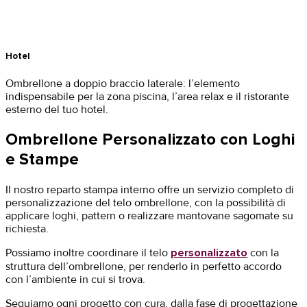
Hotel
Ombrellone a doppio braccio laterale: l’elemento
indispensabile per la zona piscina, l’area relax e il ristorante
esterno del tuo hotel.
Ombrellone Personalizzato con Loghi
e Stampe
Il nostro reparto stampa interno offre un servizio completo di
personalizzazione del telo ombrellone, con la possibilità di
applicare loghi, pattern o realizzare mantovane sagomate su
richiesta.
Possiamo inoltre coordinare il telo
personalizzato
con la
struttura dell’ombrellone, per renderlo in perfetto accordo
con l’ambiente in cui si trova.
Seguiamo ogni progetto con cura, dalla fase di progettazione