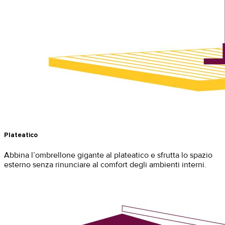
Plateatico
Abbina l’ombrellone gigante al plateatico e sfrutta lo spazio
esterno senza rinunciare al comfort degli ambienti interni.