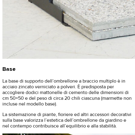
Base
La base di supporto dell’ombrellone a braccio multiplo è in
acciaio zincato verniciato a polveri. È predisposta per
accogliere dodici mattonelle di cemento delle dimensioni di
cm 50×50 e del peso di circa 20 chili ciascuna (marmette non
incluse nel modello base).
​La sistemazione di piante, fioriere ed altri accessori decorativi
sulla base valorizza l’estetica dell’ombrellone da giardino e
nel contempo contribuisce all’equilibrio e alla stabilità.