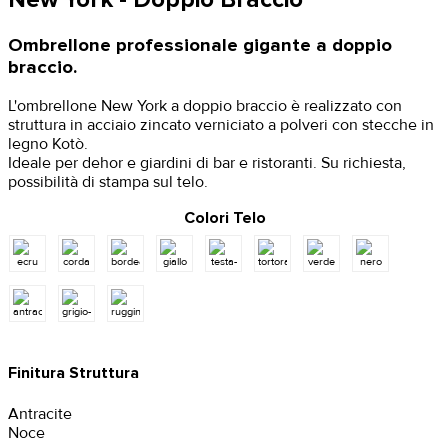
Ombrellone professionale gigante a doppio
braccio.
L'ombrellone New York a doppio braccio è realizzato con
struttura in acciaio zincato verniciato a polveri con stecche in
legno Kotò.
Ideale per dehor e giardini di bar e ristoranti. Su richiesta,
possibilità di stampa sul telo.
Colori Telo
Finitura Struttura
Antracite
Noce