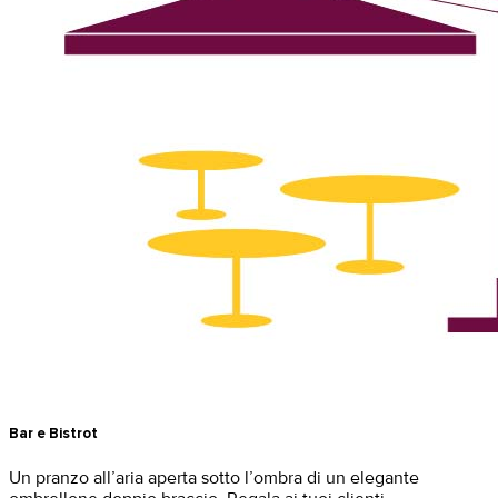
Bar e Bistrot
Un pranzo all’aria aperta sotto l’ombra di un elegante