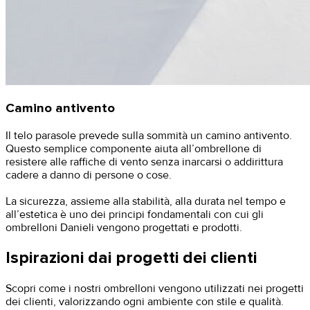
Camino antivento
Il telo parasole prevede sulla sommità un camino antivento.
Questo semplice componente aiuta all’ombrellone di
resistere alle raffiche di vento senza inarcarsi o addirittura
cadere a danno di persone o cose.
La sicurezza, assieme alla stabilità, alla durata nel tempo e
all’estetica è uno dei principi fondamentali con cui gli
ombrelloni Danieli vengono progettati e prodotti.
Ispirazioni dai progetti dei clienti
Scopri come i nostri ombrelloni vengono utilizzati nei progetti
dei clienti, valorizzando ogni ambiente con stile e qualità.