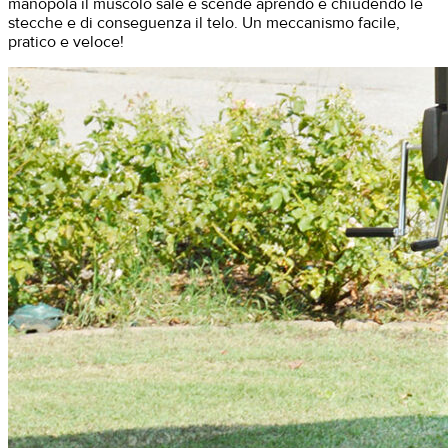
manopola il muscolo sale e scende aprendo e chiudendo le
stecche e di conseguenza il telo. Un meccanismo facile,
pratico e veloce!