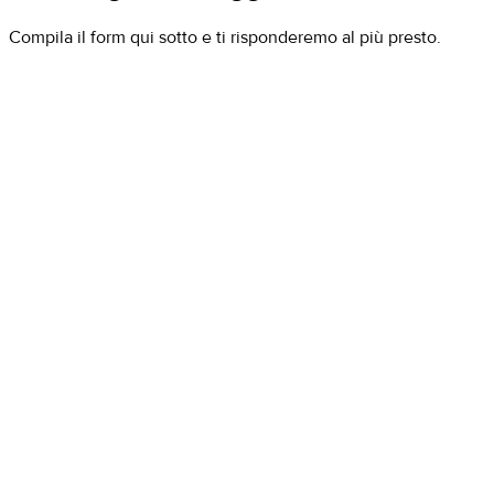
Compila il form qui sotto e ti risponderemo al più presto.