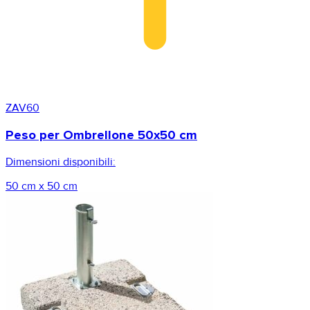
ZAV60
Peso per Ombrellone 50x50 cm
Dimensioni disponibili:
50 cm x 50 cm