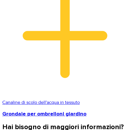
Canaline di scolo dell'acqua in tessuto
Grondaie per ombrelloni giardino
Hai bisogno di maggiori informazioni?