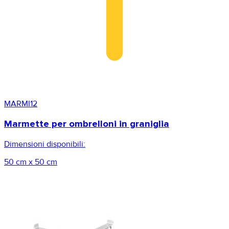
MARMI12
Marmette per ombrelloni in graniglia
Dimensioni disponibili:
50 cm x 50 cm