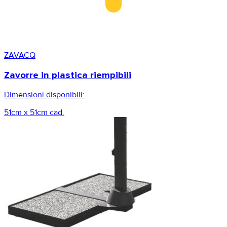
ZAVACQ
Zavorre in plastica riempibili
Dimensioni disponibili:
51cm x 51cm cad.