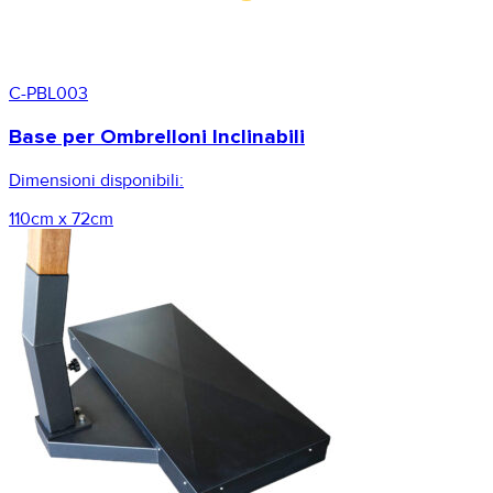
C-PBL003
Base per Ombrelloni Inclinabili
Dimensioni disponibili:
110cm x 72cm