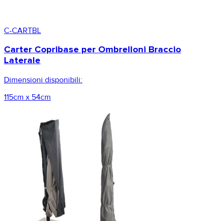
C-CARTBL
Carter Copribase per Ombrelloni Braccio
Laterale
Dimensioni disponibili:
115cm x 54cm