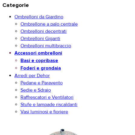
Categorie
Ombrelloni da Giardino
Ombrellone a palo centrale
Ombrelloni decentrati
Ombrelloni Giganti
Ombrelloni multibraccio
Accessori ombrelloni
Basi e copribase
Foderi e grondaia
Arredi per Dehor
Pedane e Paravento
Sedie e Sdraio
Raffrescatori e Ventilatori
Stufe e lampade riscaldanti
Vasi luminosi e fioriere