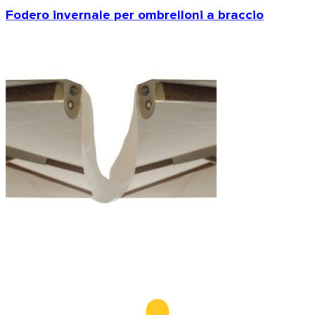
Fodero invernale per ombrelloni a braccio