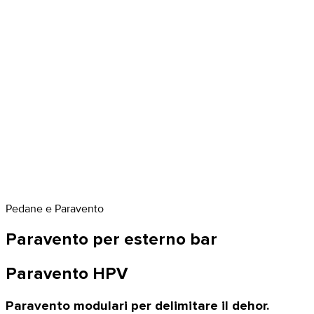
Pedane e Paravento
Paravento per esterno bar
Paravento HPV
Paravento modulari per delimitare il dehor.