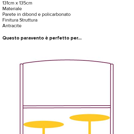
131cm x 135cm
Materiale
Parete in dibond e policarbonato
Finitura Struttura
Antracite
Questo paravento è perfetto per...