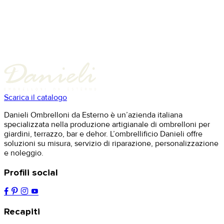
Scarica il catalogo
Danieli Ombrelloni da Esterno è un’azienda italiana
specializzata nella produzione artigianale di ombrelloni per
giardini, terrazzo, bar e dehor. L’ombrellificio Danieli offre
soluzioni su misura, servizio di riparazione, personalizzazione
e noleggio.
Profili social
Recapiti