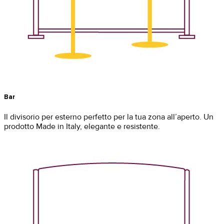
Bar
Il divisorio per esterno perfetto per la tua zona all’aperto. Un
prodotto Made in Italy, elegante e resistente.