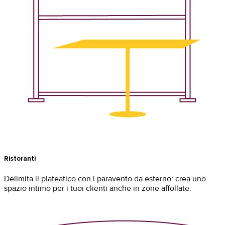
Ristoranti
Delimita il plateatico con i paravento da esterno: crea uno
spazio intimo per i tuoi clienti anche in zone affollate.