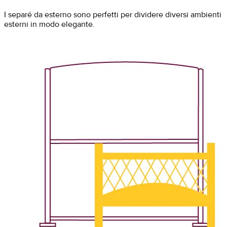
I separé da esterno sono perfetti per dividere diversi ambienti
esterni in modo elegante.