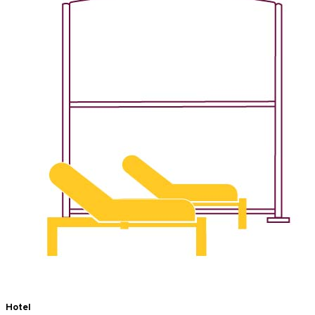
Hotel