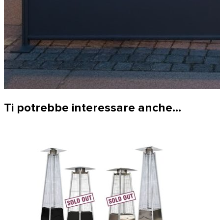
Ti potrebbe interessare anche…