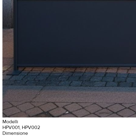
Modelli
HPV001, HPV002
Dimensione