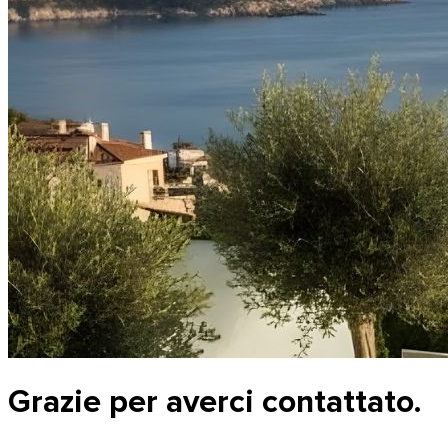
Grazie per averci contattato.