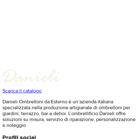
Scarica il catalogo
Danieli Ombrelloni da Esterno è un’azienda italiana
specializzata nella produzione artigianale di ombrelloni per
giardini, terrazzo, bar e dehor. L’ombrellificio Danieli offre
soluzioni su misura, servizio di riparazione, personalizzazione
e noleggio.
Profili social