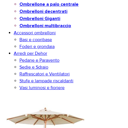
Ombrellone a palo centrale
Ombrelloni decentrati
Ombrelloni Giganti
Ombrelloni multibraccio
Accessori ombrelloni
Basi e copribase
Foderi e grondaia
Arredi per Dehor
Pedane e Paravento
Sedie e Sdraio
Raffrescatori e Ventilatori
Stufe e lampade riscaldanti
Vasi luminosi e fioriere