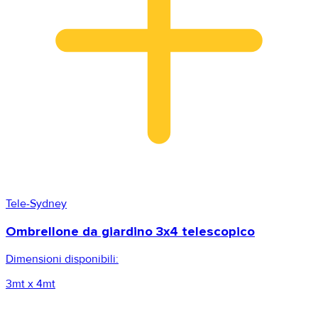
Tele-Sydney
Ombrellone da giardino 3x4 telescopico
Dimensioni disponibili:
3mt x 4mt