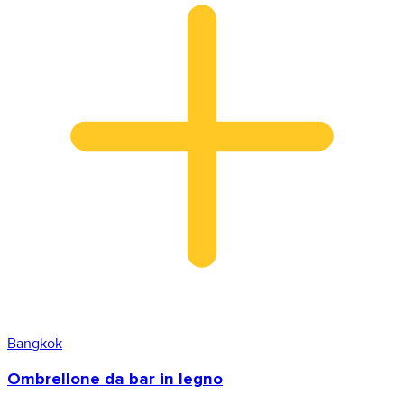
Bangkok
Ombrellone da bar in legno