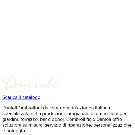
Scarica il catalogo
Danieli Ombrelloni da Esterno è un’azienda italiana
specializzata nella produzione artigianale di ombrelloni per
giardini, terrazzo, bar e dehor. L’ombrellificio Danieli offre
soluzioni su misura, servizio di riparazione, personalizzazione
e noleggio.