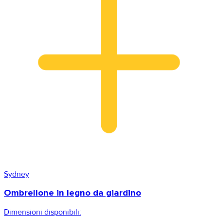
Sydney
Ombrellone in legno da giardino
Dimensioni disponibili: