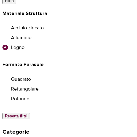
Filtra
Materiale Struttura
Acciaio zincato
Alluminio
Legno
Formato Parasole
Quadrato
Rettangolare
Rotondo
Resetta filtri
Categorie