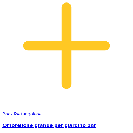
Rock Rettangolare
Ombrellone grande per giardino bar