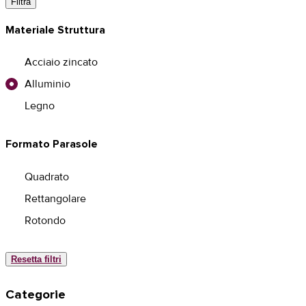
Filtra
Materiale Struttura
Acciaio zincato
Alluminio
Legno
Formato Parasole
Quadrato
Rettangolare
Rotondo
Resetta filtri
Categorie