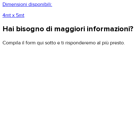
Dimensioni disponibili:
4mt x 5mt
Hai bisogno di maggiori informazioni?
Compila il form qui sotto e ti risponderemo al più presto.