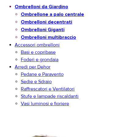
Ombrelloni da Giardino
Ombrellone a palo centrale
Ombrelloni decentrati
Ombrelloni Giganti
Ombrelloni multibraccio
Accessori ombrelloni
Basi e copribase
Foderi e grondaia
Arredi per Dehor
Pedane e Paravento
Sedie e Sdraio
Raffrescatori e Ventilatori
Stufe e lampade riscaldanti
Vasi luminosi e fioriere