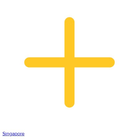
Singapore