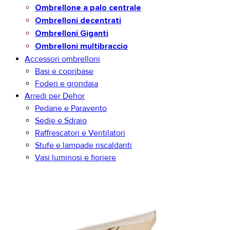
Ombrellone a palo centrale
Ombrelloni decentrati
Ombrelloni Giganti
Ombrelloni multibraccio
Accessori ombrelloni
Basi e copribase
Foderi e grondaia
Arredi per Dehor
Pedane e Paravento
Sedie e Sdraio
Raffrescatori e Ventilatori
Stufe e lampade riscaldanti
Vasi luminosi e fioriere