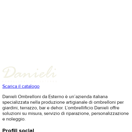
Scarica il catalogo
Danieli Ombrelloni da Esterno è un’azienda italiana
specializzata nella produzione artigianale di ombrelloni per
giardini, terrazzo, bar e dehor. L’ombrellificio Danieli offre
soluzioni su misura, servizio di riparazione, personalizzazione
e noleggio.
Profili social