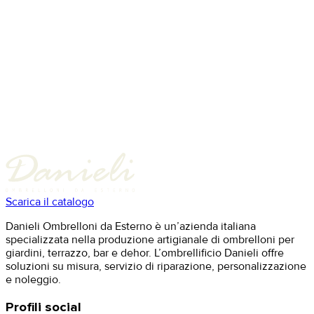
Scarica il catalogo
Danieli Ombrelloni da Esterno è un’azienda italiana
specializzata nella produzione artigianale di ombrelloni per
giardini, terrazzo, bar e dehor. L’ombrellificio Danieli offre
soluzioni su misura, servizio di riparazione, personalizzazione
e noleggio.
Profili social