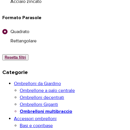
Acciaio zincato
Formato Parasole
Quadrato
Rettangolare
Resetta filtri
Categorie
Ombrelloni da Giardino
Ombrellone a palo centrale
Ombrelloni decentrati
Ombrelloni Giganti
Ombrelloni multibraccio
Accessori ombrelloni
Basi e copribase