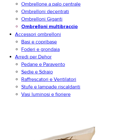
Ombrellone a palo centrale
Ombrelloni decentrati
Ombrelloni Giganti
Ombrelloni multibraccio
Accessori ombrelloni
Basi e copribase
Foderi e grondaia
Arredi per Dehor
Pedane e Paravento
Sedie e Sdraio
Raffrescatori e Ventilatori
Stufe e lampade riscaldanti
Vasi luminosi e fioriere